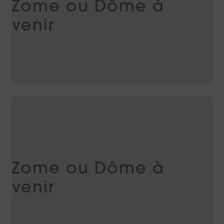
Zome ou Dôme à
venir
Zome ou Dôme à
venir