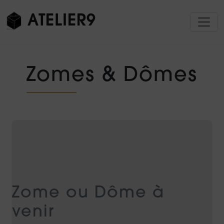
ATELIER9
Zomes & Dômes
Zome ou Dôme à
venir