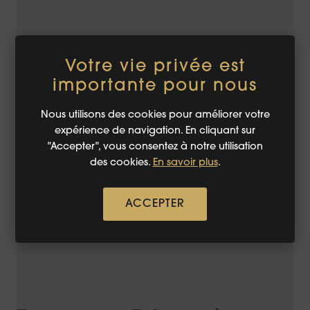
Votre vie privée est
importante pour nous
Zome ou Dôme à
Nous utilisons des cookies pour améliorer votre
venir
expérience de navigation. En cliquant sur
"Accepter", vous consentez à notre utilisation
des cookies.
En savoir plus
.
ACCEPTER